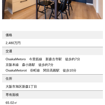
価格
2,480万円
交通
OsakaMetoro 今里筋線 新森古市駅 徒歩約7分
京阪本線 森小路駅 徒歩約7分
OsakaMetorot 谷町線 関目高殿駅 徒歩10分
住所
大阪市旭区新森1丁目
専有面積
65.02㎡