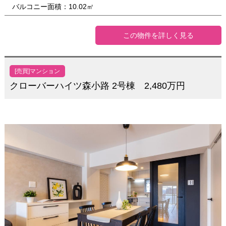
バルコニー面積：10.02㎡
この物件を詳しく見る
[売買]マンション
クローバーハイツ森小路 2号棟 2,480万円