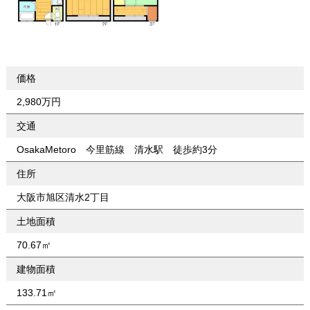
価格
2,980万円
交通
OsakaMetoro 今里筋線 清水駅 徒歩約3分
住所
大阪市旭区清水2丁目
土地面積
70.67㎡
建物面積
133.71㎡