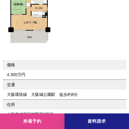
価格
4,300万円
交通
大阪環状線 大阪城公園駅 徒歩約8分
住所
大阪市城東区鴫野西2丁目
来場予約
資料請求
専有面積