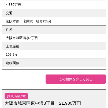
4,380万円
交通
京阪本線 滝井駅 徒歩約5分
住所
大阪市旭区清水3丁目
土地面積
105.8㎡
建物面積
この物件を詳しく見る
[売買]新築戸建
大阪市城東区東中浜3丁目 21,980万円