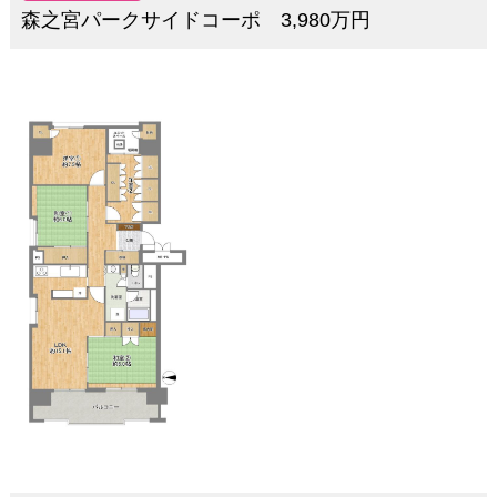
森之宮パークサイドコーポ 3,980万円