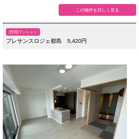
この物件を詳しく見る
[売買]マンション
プレサンスロジェ都島 5,420円