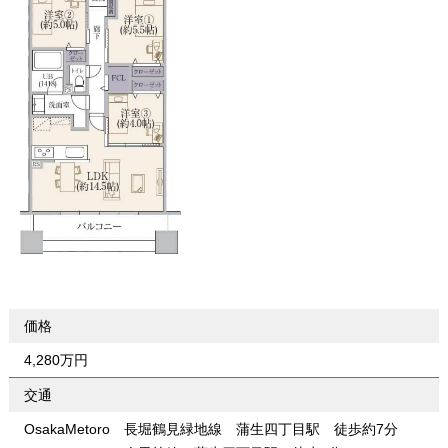
価格
4,280万円
交通
OsakaMetoro 長堀鶴見緑地線 蒲生四丁目駅 徒歩約7分