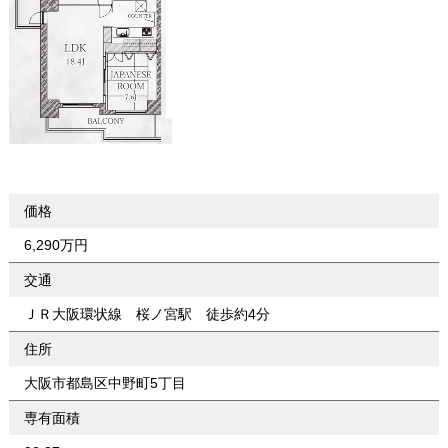
価格
6,290万円
交通
ＪＲ大阪環状線 桜ノ宮駅 徒歩約4分
住所
大阪市都島区中野町5丁目
専有面積