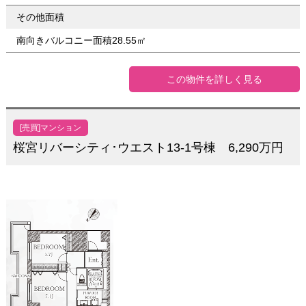
その他面積
南向きバルコニー面積28.55㎡
この物件を詳しく見る
[売買]マンション
桜宮リバーシティ･ウエスト13-1号棟 6,290万円