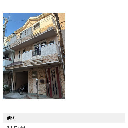
価格
3,180万円