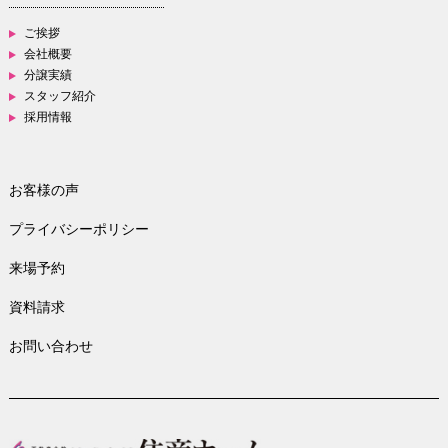
ご挨拶
会社概要
分譲実績
スタッフ紹介
採用情報
お客様の声
プライバシーポリシー
来場予約
資料請求
お問い合わせ