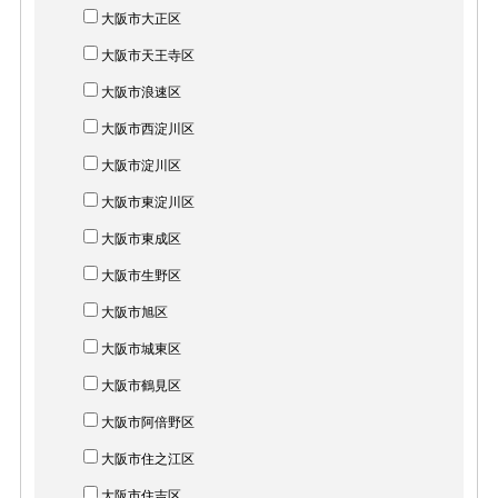
大阪市大正区
大阪市天王寺区
大阪市浪速区
大阪市西淀川区
大阪市淀川区
大阪市東淀川区
大阪市東成区
大阪市生野区
大阪市旭区
大阪市城東区
大阪市鶴見区
大阪市阿倍野区
大阪市住之江区
大阪市住吉区