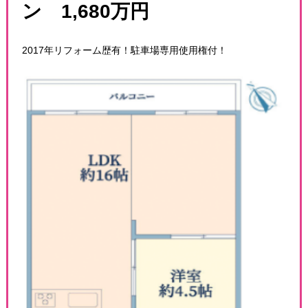
ン 1,680万円
2017年リフォーム歴有！駐車場専用使用権付！