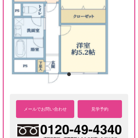
1
メールでお問い合わせ
見学予約