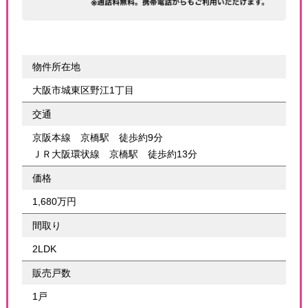
物件所在地
大阪市城東区野江1丁目
交通
京阪本線 京橋駅 徒歩約9分
ＪＲ大阪環状線 京橋駅 徒歩約13分
価格
1,680万円
間取り
2LDK
販売戸数
1戸