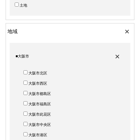
土地
地域
■大阪市
大阪市北区
大阪市西区
大阪市都島区
大阪市福島区
大阪市此花区
大阪市中央区
大阪市港区