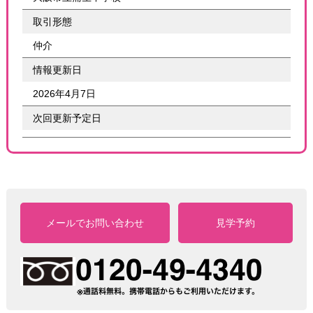
取引形態
仲介
情報更新日
2026年4月7日
次回更新予定日
メールでお問い合わせ
見学予約