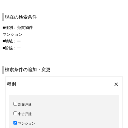
現在の検索条件
■種別：売買物件
マンション
■地域：ー
■沿線：ー
検索条件の追加・変更
種別
新築戸建
中古戸建
マンション