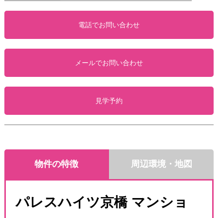
電話でお問い合わせ
メールでお問い合わせ
見学予約
物件の特徴
周辺環境・地図
パレスハイツ京橋 マンショ