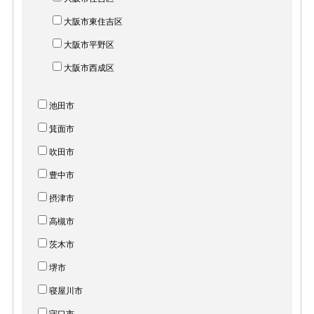
大阪市東住吉区
大阪市平野区
大阪市西成区
池田市
箕面市
吹田市
豊中市
摂津市
高槻市
茨木市
堺市
寝屋川市
守口市