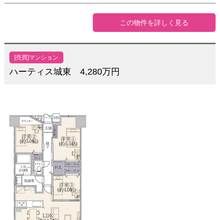
この物件を詳しく見る
[売買]マンション
ハーティス城東 4,280万円