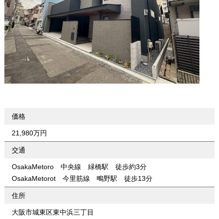
価格
21,980万円
交通
OsakaMetoro 中央線 緑橋駅 徒歩約3分
OsakaMetorot 今里筋線 鴫野駅 徒歩13分
住所
大阪市城東区東中浜三丁目