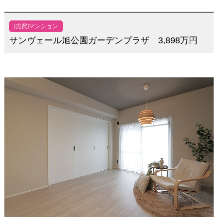
[売買]マンション
サンヴェール旭公園ガーデンプラザ 3,898万円