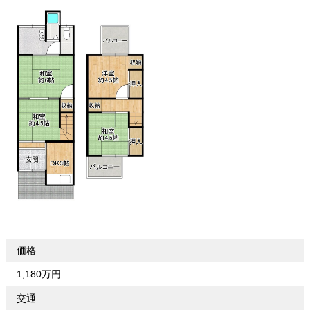
価格
1,180万円
交通