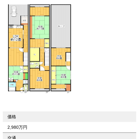
価格
2,980万円
交通