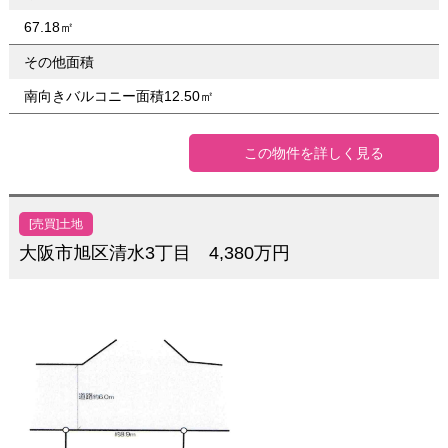
67.18㎡
その他面積
南向きバルコニー面積12.50㎡
この物件を詳しく見る
[売買]土地
大阪市旭区清水3丁目 4,380万円