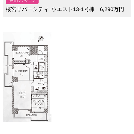
[売買]マンション
桜宮リバーシティ･ウエスト13-1号棟 6,290万円