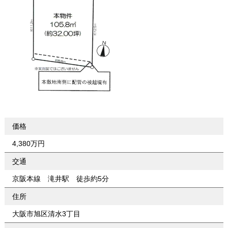
価格
4,380万円
交通
京阪本線 滝井駅 徒歩約5分
住所
大阪市旭区清水3丁目