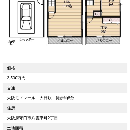
価格
2,500万円
交通
大阪モノレール 大日駅 徒歩約8分
住所
大阪府守口市八雲東町2丁目
土地面積