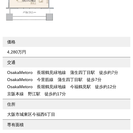
価格
4,280万円
交通
OsakaMetoro 長堀鶴見緑地線 蒲生四丁目駅 徒歩約7分
OsakaMetoro 今里筋線 蒲生四丁目駅 徒歩7分
OsakaMetoro 長堀鶴見緑地線 今福鶴見駅 徒歩約12分
京阪本線 野江駅 徒歩約17分
住所
大阪市城東区今福西6丁目
専有面積