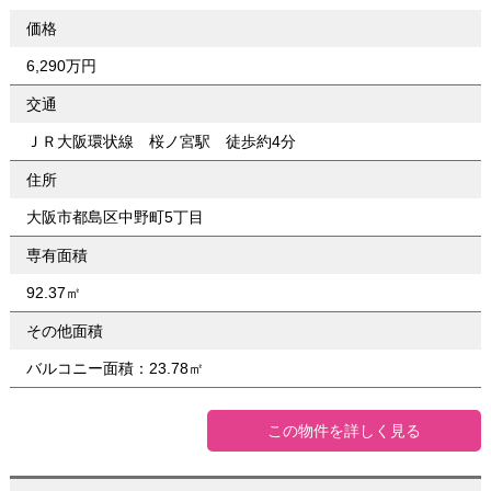
価格
6,290万円
交通
ＪＲ大阪環状線 桜ノ宮駅 徒歩約4分
住所
大阪市都島区中野町5丁目
専有面積
92.37㎡
その他面積
バルコニー面積：23.78㎡
この物件を詳しく見る