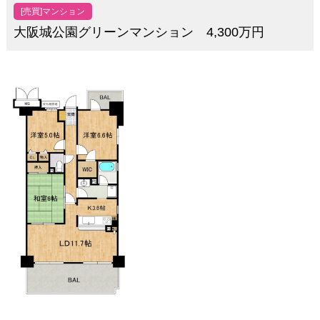
[売買]マンション
大阪城公園グリーンマンション 4,300万円