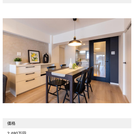
価格
2,480万円