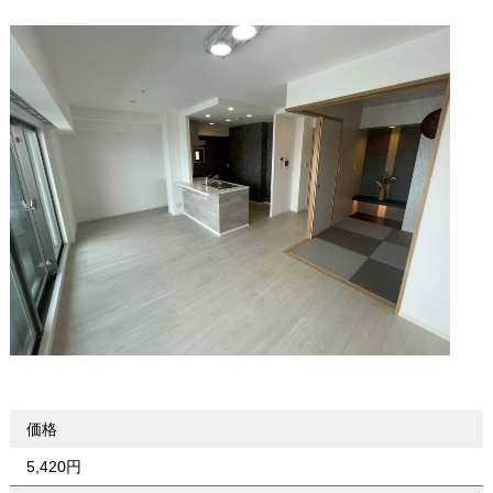
価格
5,420円