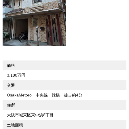
価格
3,180万円
交通
OsakaMetoro 中央線 緑橋 徒歩約4分
住所
大阪市城東区東中浜8丁目
土地面積