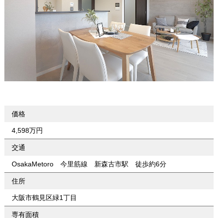
価格
4,598万円
交通
OsakaMetoro 今里筋線 新森古市駅 徒歩約6分
住所
大阪市鶴見区緑1丁目
専有面積