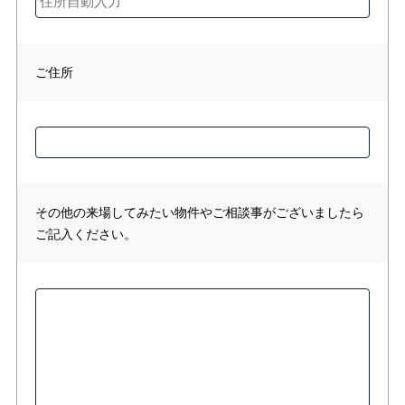
ご住所
その他の来場してみたい物件やご相談事がございましたら
ご記入ください。