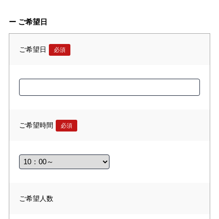
ー ご希望日
ご希望日
必須
ご希望時間
必須
ご希望人数