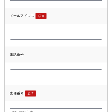
メールアドレス
必須
電話番号
郵便番号
必須