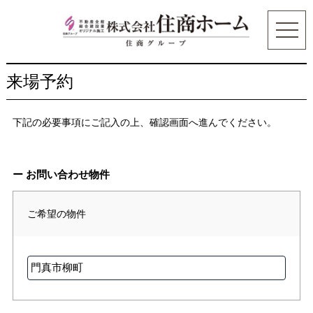
来場予約
下記の必要事項にご記入の上、確認画面へ進んでください。
ー お問い合わせ物件
ご希望の物件