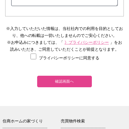
※入力していただいた情報は、当社社内での利用を目的としてお
り、他への転載は一切いたしませんのでご安心ください。
※お申込みにつきましては、「
》プライバシーポリシー
」をお
読みいただき、ご同意していただくことが前提となります。
プライバシーポリシーに同意する
住商ホームの家づくり
売買物件検索