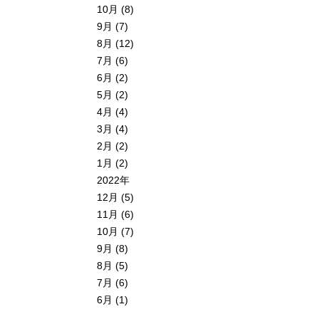
10月 (8)
9月 (7)
8月 (12)
7月 (6)
6月 (2)
5月 (2)
4月 (4)
3月 (4)
2月 (2)
1月 (2)
2022年
12月 (5)
11月 (6)
10月 (7)
9月 (8)
8月 (5)
7月 (6)
6月 (1)