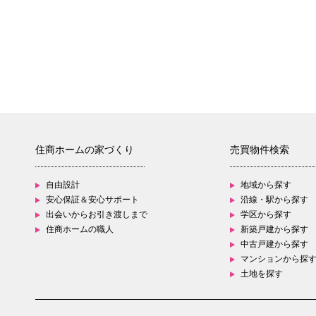
住商ホームの家づくり
売買物件検索
自由設計
地域から探す
安心保証＆安心サポート
沿線・駅から探す
出会いからお引き渡しまで
学区から探す
住商ホームの職人
新築戸建から探す
中古戸建から探す
マンションから探
土地を探す