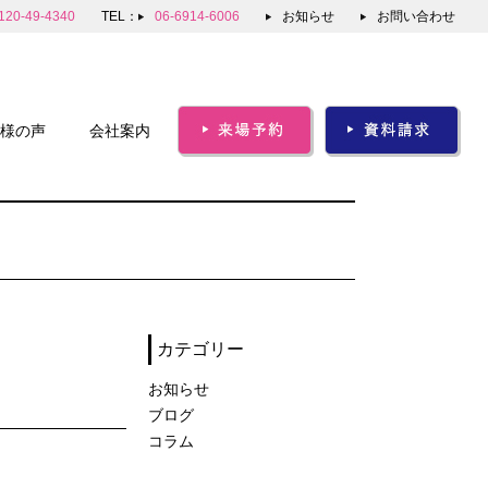
120-49-4340
TEL：
06-6914-6006
お知らせ
お問い合わせ
様の声
会社案内
カテゴリー
お知らせ
ブログ
コラム