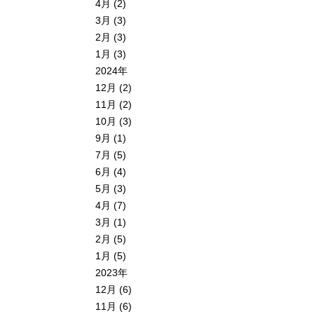
4月 (2)
3月 (3)
2月 (3)
1月 (3)
2024年
12月 (2)
11月 (2)
10月 (3)
9月 (1)
7月 (5)
6月 (4)
5月 (3)
4月 (7)
3月 (1)
2月 (5)
1月 (5)
2023年
12月 (6)
11月 (6)