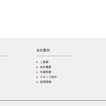
会社案内
ご挨拶
会社概要
分譲実績
スタッフ紹介
採用情報
す