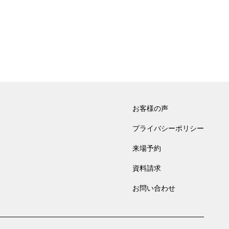
お客様の声
プライバシーポリシー
来場予約
資料請求
お問い合わせ