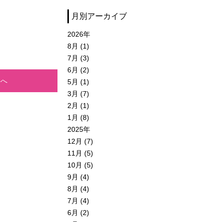
月別アーカイブ
2026年
8月 (1)
7月 (3)
6月 (2)
事へ
5月 (1)
3月 (7)
2月 (1)
1月 (8)
2025年
12月 (7)
11月 (5)
10月 (5)
9月 (4)
8月 (4)
7月 (4)
6月 (2)