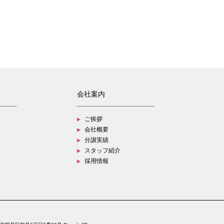
会社案内
ご挨拶
会社概要
分譲実績
スタッフ紹介
採用情報
す