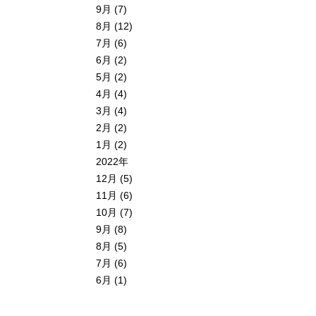
9月 (7)
8月 (12)
7月 (6)
6月 (2)
5月 (2)
4月 (4)
3月 (4)
2月 (2)
1月 (2)
2022年
12月 (5)
11月 (6)
10月 (7)
9月 (8)
8月 (5)
7月 (6)
6月 (1)