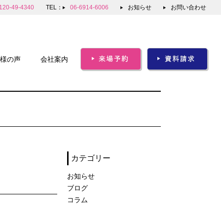
120-49-4340
TEL：
06-6914-6006
お知らせ
お問い合わせ
様の声
会社案内
カテゴリー
お知らせ
ブログ
コラム