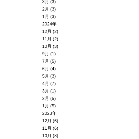
3月 (3)
2月 (3)
1月 (3)
2024年
12月 (2)
11月 (2)
10月 (3)
9月 (1)
7月 (5)
6月 (4)
5月 (3)
4月 (7)
3月 (1)
2月 (5)
1月 (5)
2023年
12月 (6)
11月 (6)
10月 (8)