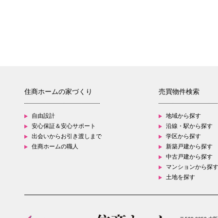
住商ホームの家づくり
売買物件検索
自由設計
地域から探す
安心保証＆安心サポート
沿線・駅から探す
出会いからお引き渡しまで
学区から探す
住商ホームの職人
新築戸建から探す
中古戸建から探す
マンションから探
土地を探す