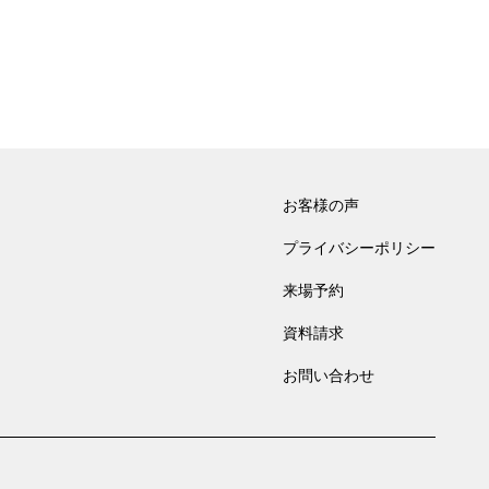
お客様の声
プライバシーポリシー
来場予約
資料請求
お問い合わせ