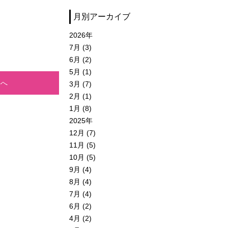
月別アーカイブ
2026年
7月 (3)
6月 (2)
5月 (1)
事へ
3月 (7)
2月 (1)
1月 (8)
2025年
12月 (7)
11月 (5)
10月 (5)
9月 (4)
8月 (4)
7月 (4)
6月 (2)
4月 (2)