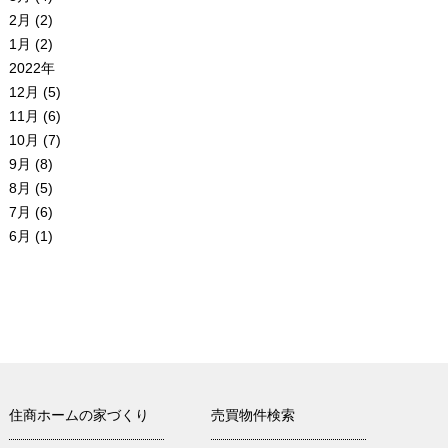
2月 (2)
1月 (2)
2022年
12月 (5)
11月 (6)
10月 (7)
9月 (8)
8月 (5)
7月 (6)
6月 (1)
住商ホームの家づくり
売買物件検索