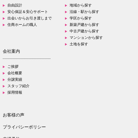
自由設計
地域から探す
安心保証＆安心サポート
沿線・駅から探す
出会いからお引き渡しまで
学区から探す
住商ホームの職人
新築戸建から探す
中古戸建から探す
マンションから探す
土地を探す
会社案内
ご挨拶
会社概要
分譲実績
スタッフ紹介
採用情報
お客様の声
プライバシーポリシー