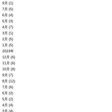
9月 (1)
7月 (5)
6月 (4)
5月 (3)
4月 (7)
3月 (1)
2月 (5)
1月 (5)
2023年
12月 (6)
11月 (6)
10月 (8)
9月 (7)
8月 (12)
7月 (6)
6月 (2)
5月 (2)
4月 (4)
3月 (4)