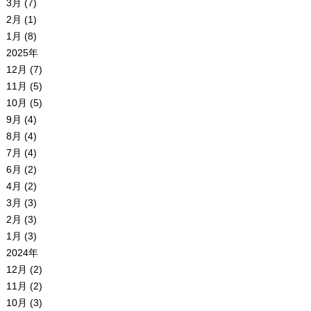
3月 (7)
2月 (1)
1月 (8)
2025年
12月 (7)
11月 (5)
10月 (5)
9月 (4)
8月 (4)
7月 (4)
6月 (2)
4月 (2)
3月 (3)
2月 (3)
1月 (3)
2024年
12月 (2)
11月 (2)
10月 (3)