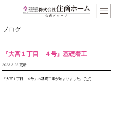
ブログ
『大宮１丁目 ４号』基礎着工
2023.3.25 更新
『大宮１丁目 ４号』の基礎工事が始まりました。(^_^)