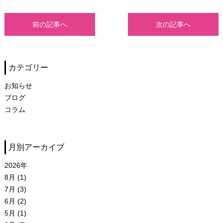
前の記事へ
次の記事へ
カテゴリー
お知らせ
ブログ
コラム
月別アーカイブ
2026年
8月 (1)
7月 (3)
6月 (2)
5月 (1)