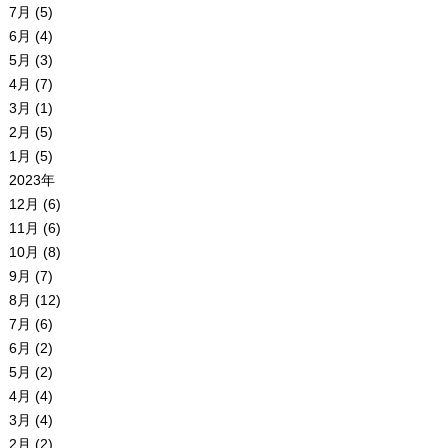
7月 (5)
6月 (4)
5月 (3)
4月 (7)
3月 (1)
2月 (5)
1月 (5)
2023年
12月 (6)
11月 (6)
10月 (8)
9月 (7)
8月 (12)
7月 (6)
6月 (2)
5月 (2)
4月 (4)
3月 (4)
2月 (2)