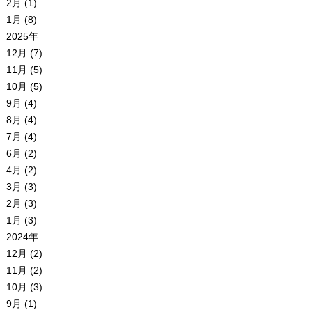
2月 (1)
1月 (8)
2025年
12月 (7)
11月 (5)
10月 (5)
9月 (4)
8月 (4)
7月 (4)
6月 (2)
4月 (2)
3月 (3)
2月 (3)
1月 (3)
2024年
12月 (2)
11月 (2)
10月 (3)
9月 (1)