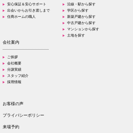
安心保証＆安心サポート
沿線・駅から探す
出会いからお引き渡しまで
学区から探す
住商ホームの職人
新築戸建から探す
中古戸建から探す
マンションから探す
土地を探す
会社案内
ご挨拶
会社概要
分譲実績
スタッフ紹介
採用情報
お客様の声
プライバシーポリシー
来場予約