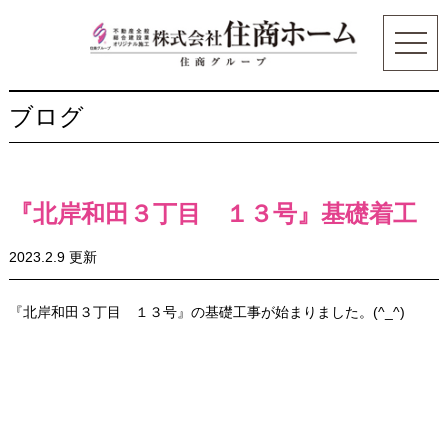
ブログ
『北岸和田３丁目 １３号』基礎着工
2023.2.9 更新
『北岸和田３丁目 １３号』の基礎工事が始まりました。(^_^)