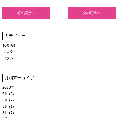
前の記事へ
次の記事へ
カテゴリー
お知らせ
ブログ
コラム
月別アーカイブ
2026年
7月 (3)
6月 (2)
5月 (1)
3月 (7)