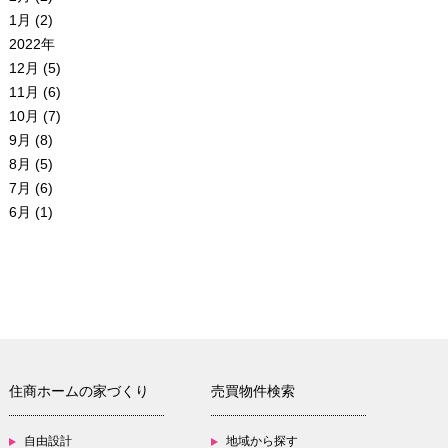
1月 (2)
2022年
12月 (5)
11月 (6)
10月 (7)
9月 (8)
8月 (5)
7月 (6)
6月 (1)
住商ホームの家づくり
売買物件検索
自由設計
地域から探す