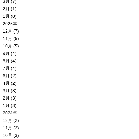
3月 (7)
2月 (1)
1月 (8)
2025年
12月 (7)
11月 (5)
10月 (5)
9月 (4)
8月 (4)
7月 (4)
6月 (2)
4月 (2)
3月 (3)
2月 (3)
1月 (3)
2024年
12月 (2)
11月 (2)
10月 (3)