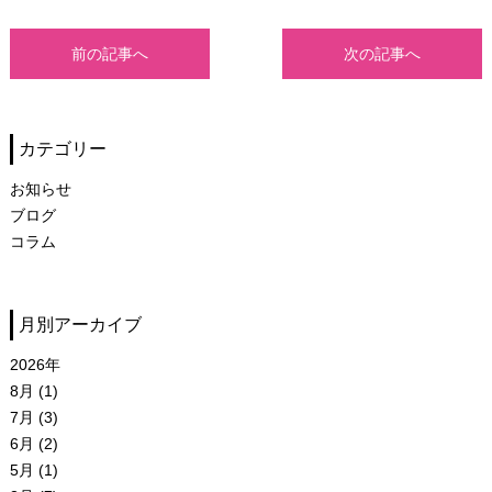
前の記事へ
次の記事へ
カテゴリー
お知らせ
ブログ
コラム
月別アーカイブ
2026年
8月 (1)
7月 (3)
6月 (2)
5月 (1)