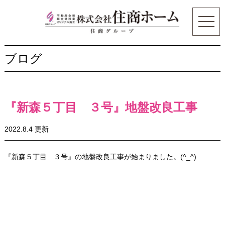
ブログ
『新森５丁目 ３号』地盤改良工事
2022.8.4 更新
『新森５丁目 ３号』の地盤改良工事が始まりました。(^_^)