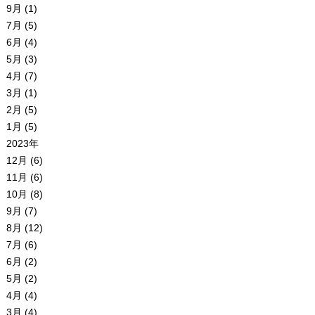
9月 (1)
7月 (5)
6月 (4)
5月 (3)
4月 (7)
3月 (1)
2月 (5)
1月 (5)
2023年
12月 (6)
11月 (6)
10月 (8)
9月 (7)
8月 (12)
7月 (6)
6月 (2)
5月 (2)
4月 (4)
3月 (4)