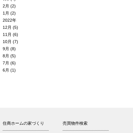
2月 (2)
1月 (2)
2022年
12月 (5)
11月 (6)
10月 (7)
9月 (8)
8月 (5)
7月 (6)
6月 (1)
住商ホームの家づくり
売買物件検索