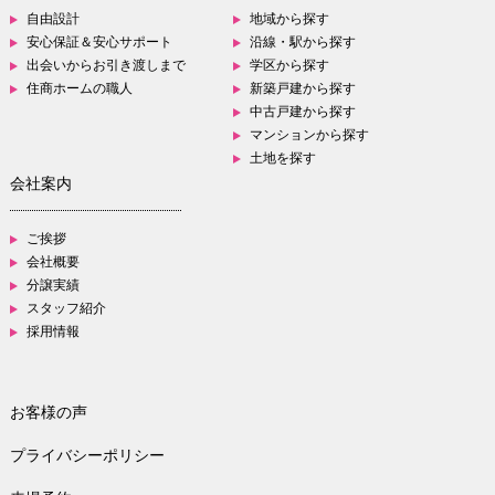
自由設計
地域から探す
安心保証＆安心サポート
沿線・駅から探す
出会いからお引き渡しまで
学区から探す
住商ホームの職人
新築戸建から探す
中古戸建から探す
マンションから探す
土地を探す
会社案内
ご挨拶
会社概要
分譲実績
スタッフ紹介
採用情報
お客様の声
プライバシーポリシー