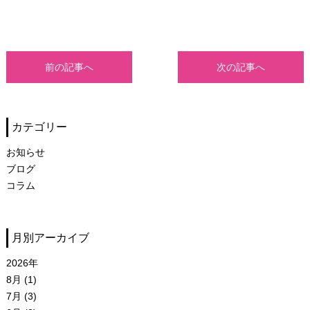
前の記事へ
次の記事へ
カテゴリー
お知らせ
ブログ
コラム
月別アーカイブ
2026年
8月 (1)
7月 (3)