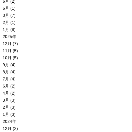
6月 (2)
5月 (1)
3月 (7)
2月 (1)
1月 (8)
2025年
12月 (7)
11月 (5)
10月 (5)
9月 (4)
8月 (4)
7月 (4)
6月 (2)
4月 (2)
3月 (3)
2月 (3)
1月 (3)
2024年
12月 (2)