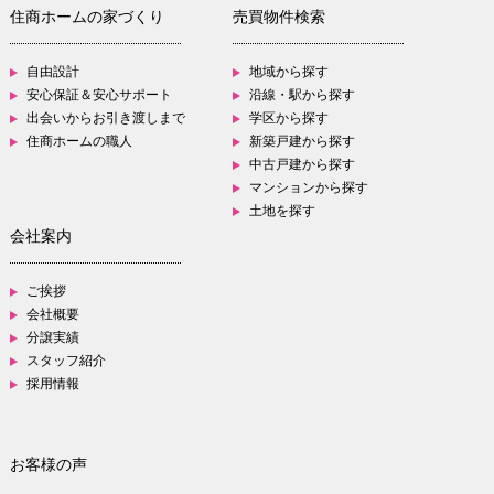
住商ホームの家づくり
売買物件検索
自由設計
地域から探す
安心保証＆安心サポート
沿線・駅から探す
出会いからお引き渡しまで
学区から探す
住商ホームの職人
新築戸建から探す
中古戸建から探す
マンションから探す
土地を探す
会社案内
ご挨拶
会社概要
分譲実績
スタッフ紹介
採用情報
お客様の声