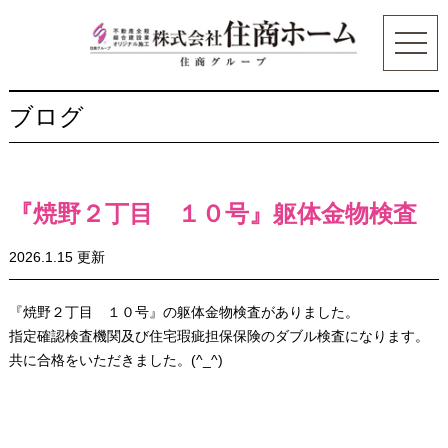
ブログ
『焼野２丁目 １０号』躯体金物検査
2026.1.15 更新
『焼野２丁目 １０号』の躯体金物検査がありました。
指定確認検査機関及び住宅瑕疵担保保険のダブル検査になります。
共に合格をいただきました。(^_^)