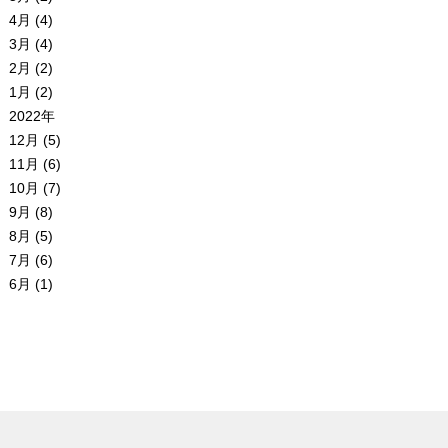
4月 (4)
3月 (4)
2月 (2)
1月 (2)
2022年
12月 (5)
11月 (6)
10月 (7)
9月 (8)
8月 (5)
7月 (6)
6月 (1)