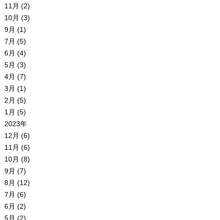
11月 (2)
10月 (3)
9月 (1)
7月 (5)
6月 (4)
5月 (3)
4月 (7)
3月 (1)
2月 (5)
1月 (5)
2023年
12月 (6)
11月 (6)
10月 (8)
9月 (7)
8月 (12)
7月 (6)
6月 (2)
5月 (2)